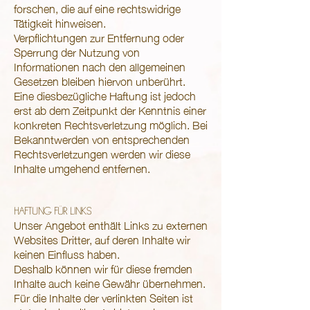
forschen, die auf eine rechtswidrige
Tätigkeit hinweisen.
Verpflichtungen zur Entfernung oder
Sperrung der Nutzung von
Informationen nach den allgemeinen
Gesetzen bleiben hiervon unberührt.
Eine diesbezügliche Haftung ist jedoch
erst ab dem Zeitpunkt der Kenntnis einer
konkreten Rechtsverletzung möglich. Bei
Bekanntwerden von entsprechenden
Rechtsverletzungen werden wir diese
Inhalte umgehend entfernen.
HAFTUNG FÜR LINKS
Unser Angebot enthält Links zu externen
Websites Dritter, auf deren Inhalte wir
keinen Einfluss haben.
Deshalb können wir für diese fremden
Inhalte auch keine Gewähr übernehmen.
Für die Inhalte der verlinkten Seiten ist