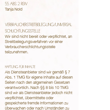
55 ABS. 2 RStV
Tanja Nold
VERBRAUCHERSTREITBEILEGUNG/UNIVERSAL
SCHLICHTUNGSSTELLE
Wir sind nicht bereit oder verpflichtet, an
Streitbeilegungsverfahren vor einer
Verbraucherschlichtungsstelle
teilzunehmen.
HAFTUNG FÜR INHALTE
Als Diensteanbieter sind wir gemäß § 7
Abs. 1 TMG für eigene Inhalte auf diesen
Seiten nach den allgemeinen Gesetzen
verantwortlich. Nach §§ 8 bis 10 TMG
sind wir als Diensteanbieter jedoch nicht
verpflichtet, übermittelte oder
gespeicherte fremde Informationen zu
überwachen oder nach Umständen zu